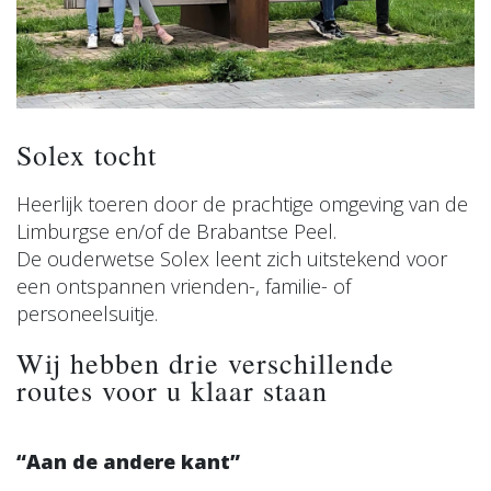
Solex tocht
Heerlijk toeren door de prachtige omgeving van de
Limburgse en/of de Brabantse Peel.
De ouderwetse Solex leent zich uitstekend voor
een ontspannen vrienden-, familie- of
personeelsuitje.
Wij hebben drie verschillende
routes voor u klaar staan
“Aan de andere kant”