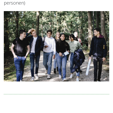
personen)