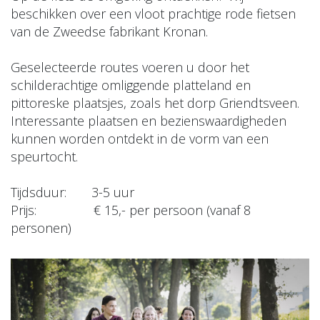
beschikken over een vloot prachtige rode fietsen
van de Zweedse fabrikant Kronan.
Geselecteerde routes voeren u door het
schilderachtige omliggende platteland en
pittoreske plaatsjes, zoals het dorp Griendtsveen.
Interessante plaatsen en bezienswaardigheden
kunnen worden ontdekt in de vorm van een
speurtocht.
Tijdsduur: 3-5 uur
Prijs: € 15,- per persoon (vanaf 8
personen)