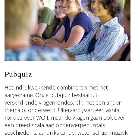
Pubquiz
Het indrukwekkende combineren met het
aangename. Onze pubquiz bestaat uit
verschillende vragenrondes, elk met een ander
thema of onderwerp. Uiteraard gaan een aantal
rondes over WOII, maar de vragen gaan ook over
een breed scala aan onderwerpen, zoals
geschiedenis, aardrijkskunde, wetenschap, muziek