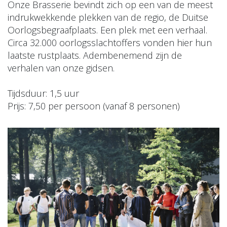
Onze Brasserie bevindt zich op een van de meest
indrukwekkende plekken van de regio, de Duitse
Oorlogsbegraafplaats. Een plek met een verhaal.
Circa 32.000 oorlogsslachtoffers vonden hier hun
laatste rustplaats. Adembenemend zijn de
verhalen van onze gidsen.
Tijdsduur: 1,5 uur
Prijs: 7,50 per persoon (vanaf 8 personen)