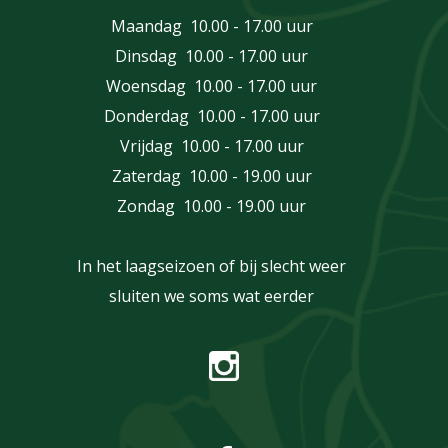
Maandag 10.00 - 17.00 uur
Dinsdag 10.00 - 17.00 uur
Woensdag 10.00 - 17.00 uur
Donderdag 10.00 - 17.00 uur
Vrijdag 10.00 - 17.00 uur
Zaterdag 10.00 - 19.00 uur
Zondag 10.00 - 19.00 uur
In het laagseizoen of bij slecht weer
sluiten we soms wat eerder