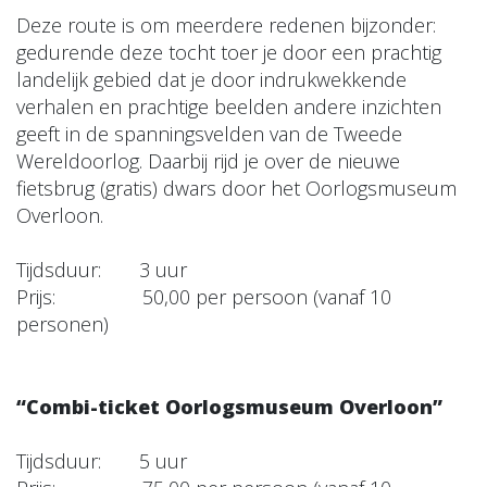
Deze route is om meerdere redenen bijzonder:
gedurende deze tocht toer je door een prachtig
landelijk gebied dat je door indrukwekkende
verhalen en prachtige beelden andere inzichten
geeft in de spanningsvelden van de Tweede
Wereldoorlog. Daarbij rijd je over de nieuwe
fietsbrug (gratis) dwars door het Oorlogsmuseum
Overloon.
Tijdsduur: 3 uur
Prijs: 50,00 per persoon (vanaf 10
personen)
“Combi-ticket Oorlogsmuseum Overloon”
Tijdsduur: 5 uur