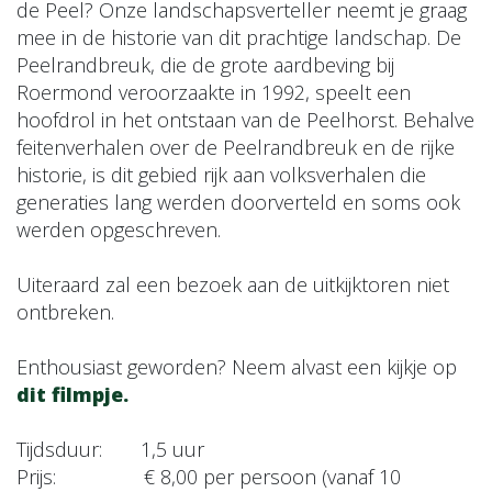
de Peel? Onze landschapsverteller neemt je graag
mee in de historie van dit prachtige landschap. De
Peelrandbreuk, die de grote aardbeving bij
Roermond veroorzaakte in 1992, speelt een
hoofdrol in het ontstaan van de Peelhorst. Behalve
feitenverhalen over de Peelrandbreuk en de rijke
historie, is dit gebied rijk aan volksverhalen die
generaties lang werden doorverteld en soms ook
werden opgeschreven.
Uiteraard zal een bezoek aan de uitkijktoren niet
ontbreken.
Enthousiast geworden? Neem alvast een kijkje op
dit filmpje.
Tijdsduur: 1,5 uur
Prijs: € 8,00 per persoon (vanaf 10