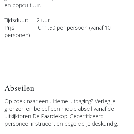
en popcultuur.
Tijdsduur: 2 uur
Prijs: € 11,50 per persoon (vanaf 10
personen)
Abseilen
Op zoek naar een ultieme uitdaging? Verleg je
grenzen en beleef een mooie abseil vanaf de
uitkijktoren De Paardekop. Gecertificeerd
personeel instrueert en begeleid je deskundig.