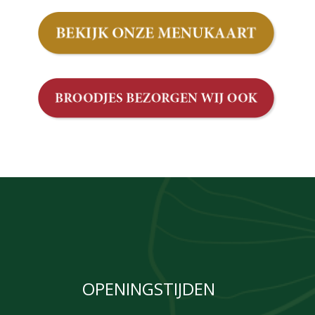
OPENINGSTIJDEN