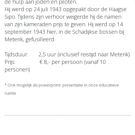
de hulp aan joden en piloten.
Hij werd op 24 juli 1943 opgepakt door de Haagse
Sipo. Tijdens zijn verhoor weigerde hij de namen
van zijn kameraden prijs te geven. Hij werd op 14
september 1943 hier, in de Schadijkse bossen bij
Meterik, gefusilleerd.
Tijdsduur: 2,5 uur (inclusief reistijd naar Meterik)
Prijs: € 8,- per persoon (vanaf 10
personen)
* Ook mogelijk als powerpoint- presentatie in onze educatieve
ruimte