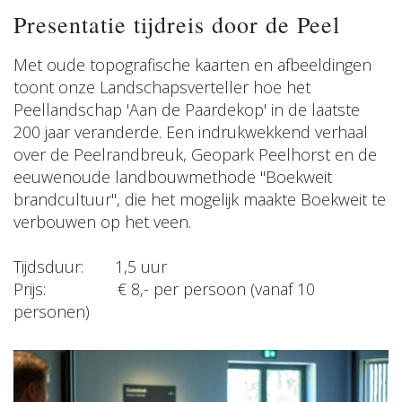
Presentatie tijdreis door de Peel
Met oude topografische kaarten en afbeeldingen
toont onze Landschapsverteller hoe het
Peellandschap 'Aan de Paardekop' in de laatste
200 jaar veranderde. Een indrukwekkend verhaal
over de Peelrandbreuk, Geopark Peelhorst en de
eeuwenoude landbouwmethode "Boekweit
brandcultuur", die het mogelijk maakte Boekweit te
verbouwen op het veen.
Tijdsduur: 1,5 uur
Prijs: € 8,- per persoon (vanaf 10
personen)