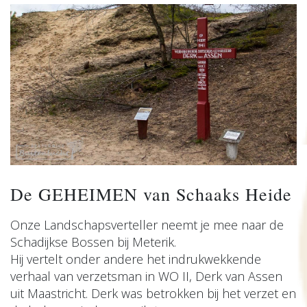
De GEHEIMEN van Schaaks Heide
Onze Landschapsverteller neemt je mee naar de
Schadijkse Bossen bij Meterik.
Hij vertelt onder andere het indrukwekkende
verhaal van verzetsman in WO II, Derk van Assen
uit Maastricht. Derk was betrokken bij het verzet en