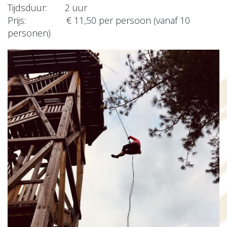
Tijdsduur: 2 uur
Prijs: € 11,50 per persoon (vanaf 10
personen)