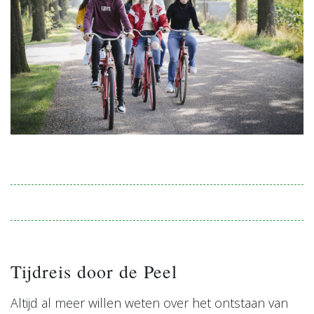
Tijdreis door de Peel
Altijd al meer willen weten over het ontstaan van