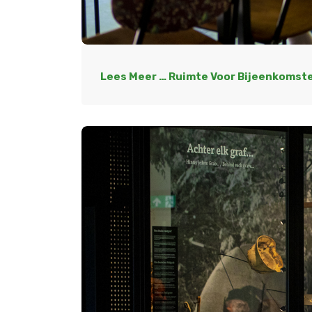
Lees Meer … Ruimte Voor Bijeenkomst