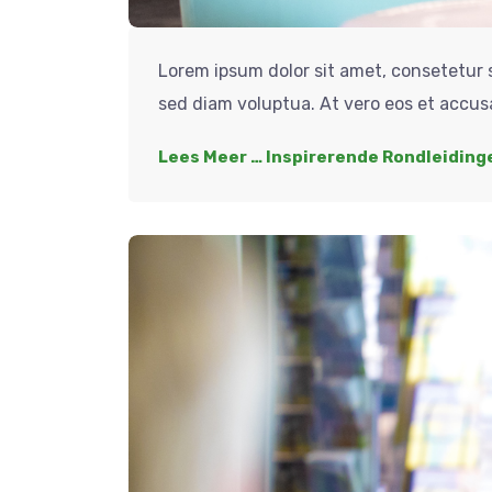
Lorem ipsum dolor sit amet, consetetur 
sed diam voluptua. At vero eos et accus
Lees Meer … Inspirerende Rondleiding