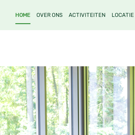
HOME
OVER ONS
ACTIVITEITEN
LOCATIE