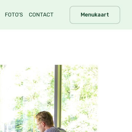
Menukaart
FOTO'S
CONTACT