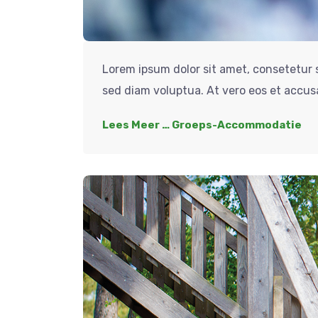
Lorem ipsum dolor sit amet, consetetur 
sed diam voluptua. At vero eos et accus
Lees Meer … Groeps-Accommodatie