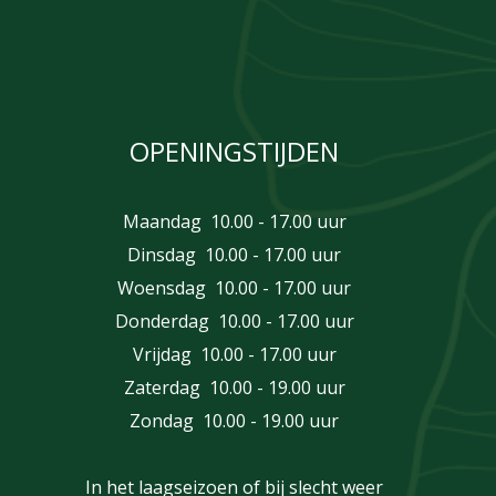
OPENINGSTIJDEN
Maandag 10.00 - 17.00 uur
Dinsdag 10.00 - 17.00 uur
Woensdag 10.00 - 17.00 uur
Donderdag 10.00 - 17.00 uur
Vrijdag 10.00 - 17.00 uur
Zaterdag 10.00 - 19.00 uur
Zondag 10.00 - 19.00 uur
In het laagseizoen of bij slecht weer