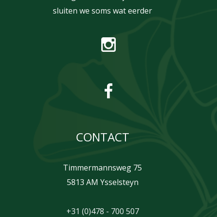
sluiten we soms wat eerder
CONTACT
Timmermannsweg 75
5813 AM Ysselsteyn
+31 (0)478 - 700 507