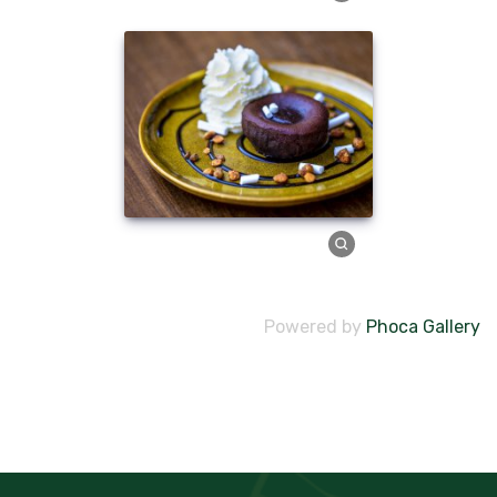
Powered by
Phoca Gallery