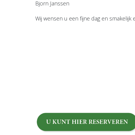
Bjorn Janssen
Wij wensen u een fijne dag en smakelijk 