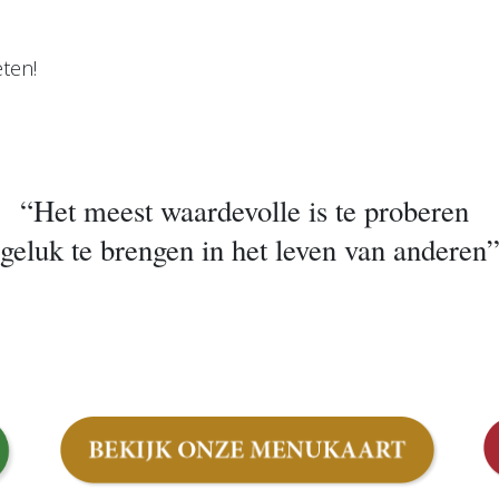
eten!
“Het meest waardevolle is te proberen
geluk te brengen in het leven van anderen