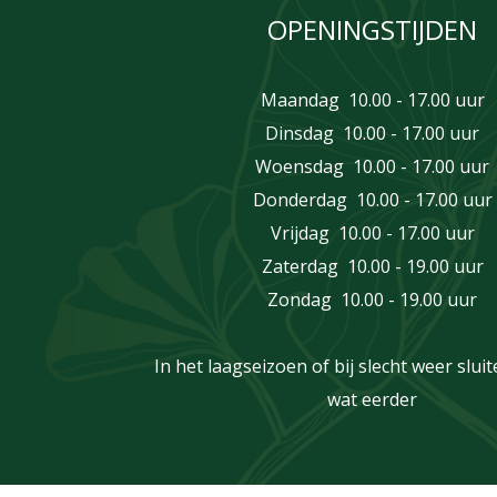
OPENINGSTIJDEN
Maandag 10.00 - 17.00 uur
Dinsdag 10.00 - 17.00 uur
Woensdag 10.00 - 17.00 uur
Donderdag 10.00 - 17.00 uur
Vrijdag 10.00 - 17.00 uur
Zaterdag 10.00 - 19.00 uur
Zondag 10.00 - 19.00 uur
In het laagseizoen of bij slecht weer slu
wat eerder